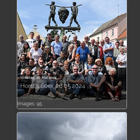
Sonntag, 26. Mai 2024
Horst's 60er, 26.05.2024
Images: 95