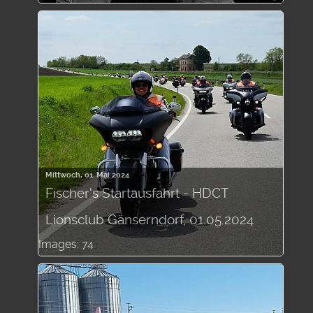
Mittwoch, 01. Mai 2024
Fischer's Startausfahrt - HDCT
Lionsclub Gänserndorf, 01.05.2024
Images: 74