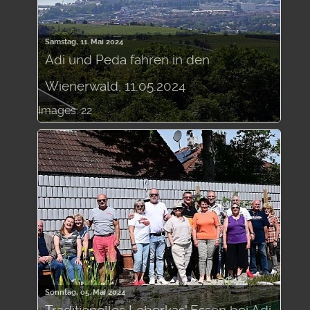
Samstag, 11. Mai 2024
Adi und Peda fahren in den
Wienerwald, 11.05.2024
Images: 22
Sonntag, 05. Mai 2024