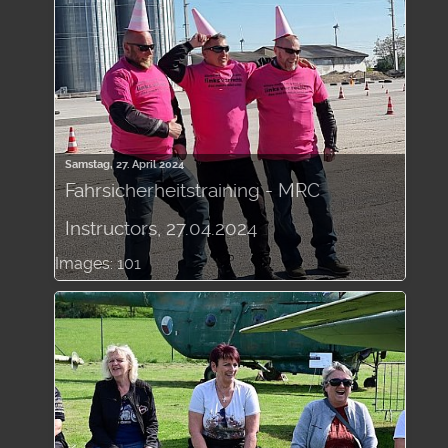
Samstag, 27. April 2024
Fahrsicherheitstraining - MRC
Instructors, 27.04.2024
Images: 101