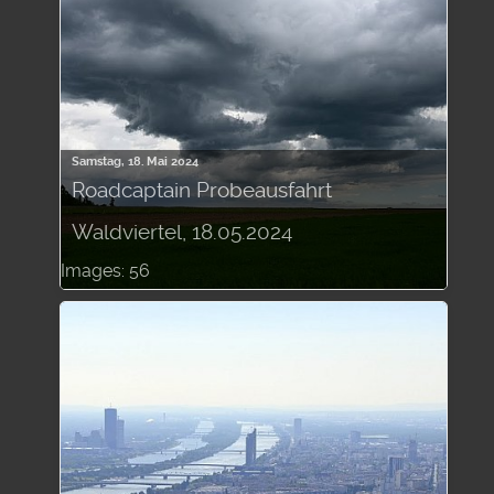
Samstag, 18. Mai 2024
Roadcaptain Probeausfahrt
Waldviertel, 18.05.2024
Images: 56