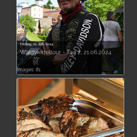
Freitag, 21. Juni 2024
Waldvierteltour - Tag 2, 21.06.2024
Images: 81