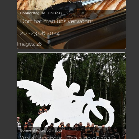
Donnerstag, 20. Juni 2024
Dort hat man uns verwöhnt,
20.-23.06.2024
Images: 28
Donnerstag, 20. Juni 2024
Waldvierteltour - Tag 1, 20.06.2024