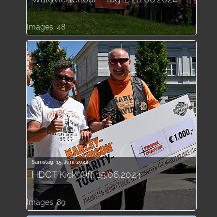
Images: 48
Samstag, 15. Juni 2024
HDCT Kick-Off, 15.06.2024
Images: 89