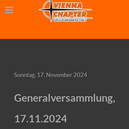
Sonntag, 17. November 2024
Generalversammlung,
17.11.2024