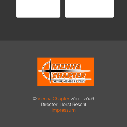
©
Vienna Chapter
2011 - 2026
Director: Horst Reschl
Impressum