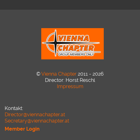
©
Vienna Chapter
2011 - 2026
Director: Horst Reschl
Impressum
Kontakt:
Director@viennachapter.at
Secretary@viennachapter.at
Member Login