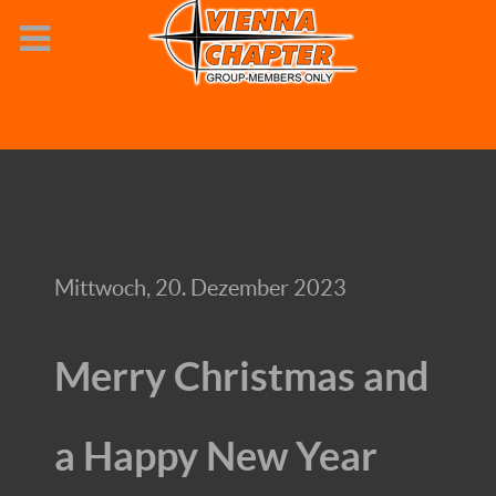
Mittwoch, 20. Dezember 2023
Merry Christmas and
a Happy New Year