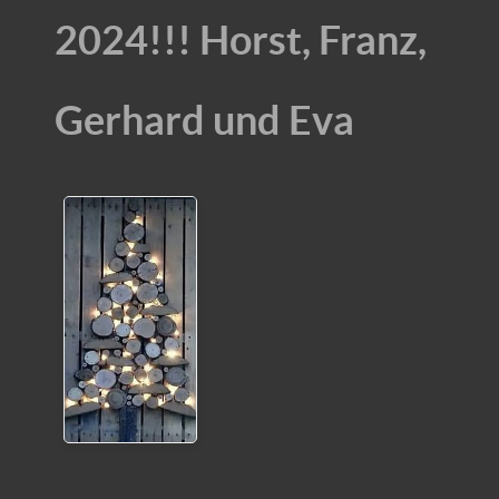
2024!!! Horst, Franz,
Gerhard und Eva