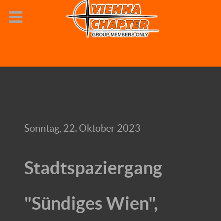
Sonntag, 22. Oktober 2023
Stadtspaziergang
"Sündiges Wien",