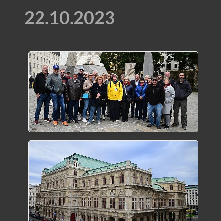
22.10.2023